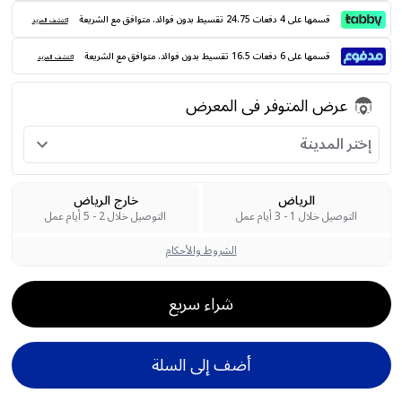
قسمها على 4 دفعات 24.75 تقسيط بدون فوائد. متوافق مع الشريعة
اكتشف المزيد
قسمها على 6 دفعات 16.5 تقسيط بدون فوائد. متوافق مع الشريعة
اكتشف المزيد
عرض المتوفر فى المعرض
إختر المدينة
الرياض
خارج الرياض
التوصيل خلال 1 - 3 أيام عمل
التوصيل خلال 2 - 5 أيام عمل
الشروط والأحكام
شراء سريع
أضف إلى السلة