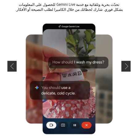
تحدّث بحرية وتلقائية مع خدمة Gemini Live للحصول على المعلومات
بشكل فوري. شارك لحظاتك من خلال الكاميرا لطلب النصيحة أو الأفكار.
رسم دائر