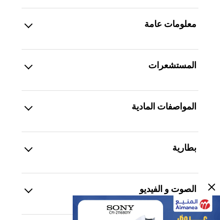
معلومات عامة
المستشعرات
المواصفات المادية
بطارية
الصوت و الفيديو