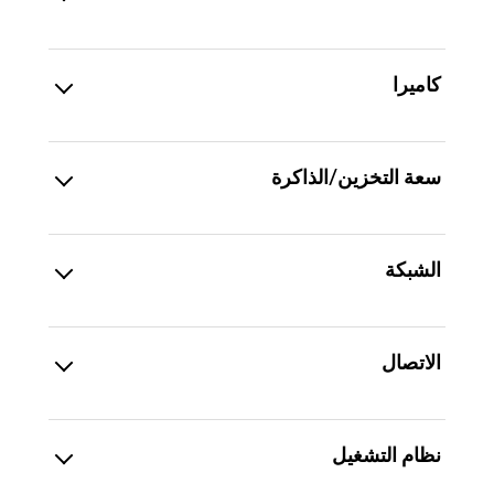
كاميرا
سعة التخزين/الذاكرة
الشبكة
الاتصال
نظام التشغيل