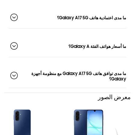
ما مدى اعتمادية هاتف Galaxy A17 5G؟
ما أسعار هواتف الفئة Galaxy A؟
ما مدى توافق هاتف Galaxy A17 5G مع منظومة أجهزة
Galaxy؟
معرض الصور