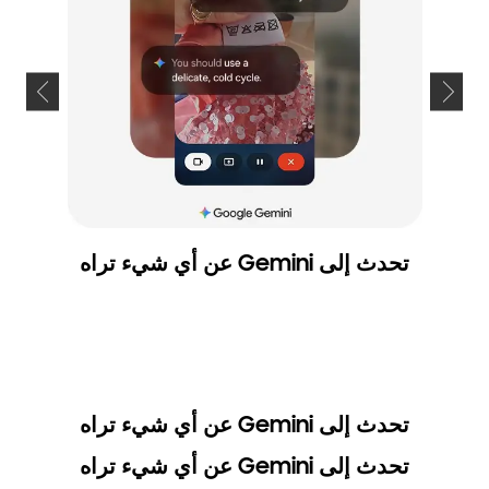
تحدث إلى Gemini عن أي شيء تراه
تحدث إلى Gemini عن أي شيء تراه
تحدث إلى Gemini عن أي شيء تراه
تحدث إ