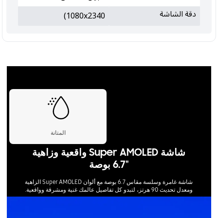
دقة الشاشة
1080x2340)
المتانة
شاشة Super AMOLED واقعية وزاهية
"6.7 بوصة
شاشة غامرة وسلسة مقاس 6.7 بوصة مع ألوان Super AMOLED الزاهية
ومعدل تحديث 90 هرتز، لتبدو كل تفاصيل عالمك غنية ومشرقة وواقعية.