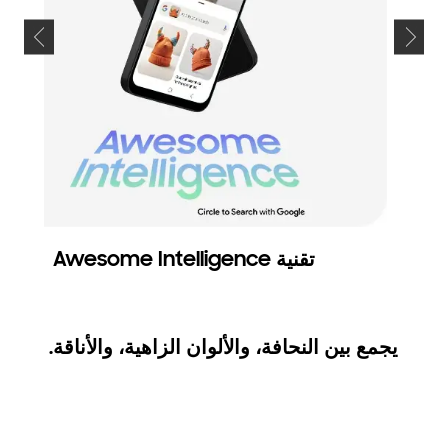
تقنية Awesome Intelligence
يجمع بين النحافة، والألوان الزاهية، والأناقة.