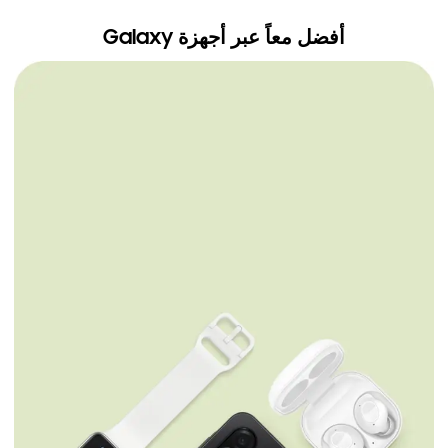
أفضل معاً عبر أجهزة Galaxy