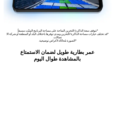
*تتوقف سعة الذاكرة/التخزين المتاحة على مساحة البرنامج المثبّت مسبقاً.
*قد تختلف خيارات مساحة الذاكرة/التخزين ومدى توفرها باختلاف البلد أو المنطقة أو شركة الا
تصالات.
*الصورة مُحاكاة لأغراض توضيحية.
عمر بطارية طويل لضمان الاستمتاع
بالمشاهدة طوال اليوم