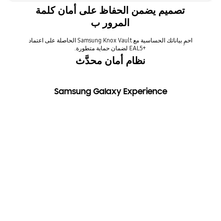
تصميم يضمن الحفاظ على أمان كلمة
المرور ب
احمِ بياناتك الحساسية مع Samsung Knox Vault الحاصلة على اعتماد
EAL5+‎ لضمان حماية متطورة.
نظام أمان محدَّث
Samsung Galaxy Experience