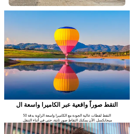
التقط صوراً واقعية عبر الكاميرا واسعة ال
التقط لقطات عالية الجودة مع الكاميرا واسعة الزاوية بدقة 50
ميجابكسل. الآن يمكنك التقاط صور ثابتة، حتى في أثناء التنقل.