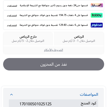
قسمها حتى24 دفعه بدون رسوم تأخير. متوافقة مع الشريعة الإسلامية
اكتشف المزيد
قسمها على 4 دفعات 194.75 تقسيط بدون فوائد. متوافق مع الشريعة
اكتشف المزيد
قسمها على 6 دفعات 129.83 تقسيط بدون فوائد. متوافق مع الشريعة
اكتشف المزيد
الرياض
خارج الرياض
التوصيل خلال 1 - 3 أيام عمل
التوصيل خلال 2 - 5 أيام عمل
الشروط والأحكام
نفذ من المخزون
المواصفات
كود المنتج
170100501025125