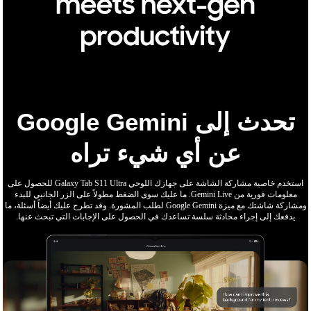
تحدث إلى Google Gemini
عن أي شيء تراه
استخدم خاصية مشاركة الشاشة على جهازك اللوحي Galaxy Tab S11 Ultra للحصول على
معلومات فورية من Gemini Live. ما عليك سوى الضغط مطولاً على الزر الجانبي للبدء
ومشاركة شاشتك مع ميزة Google Gemini لطلب المشورة. وقد تطرح عليك أيضاً أسئلة، ما
يدفعك إلى إجراء محادثة سلسة تساعدك في الحصول على الإجابات التي تبحث عنها.