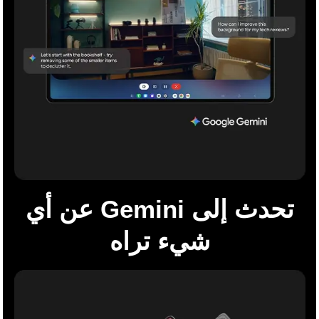
تحدث إلى Gemini عن أي
شيء تراه