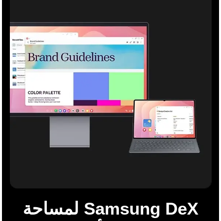
Samsung DeX لمساحة