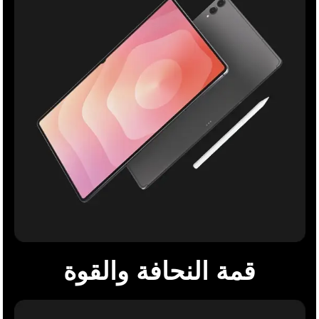
قمة النحافة والقوة