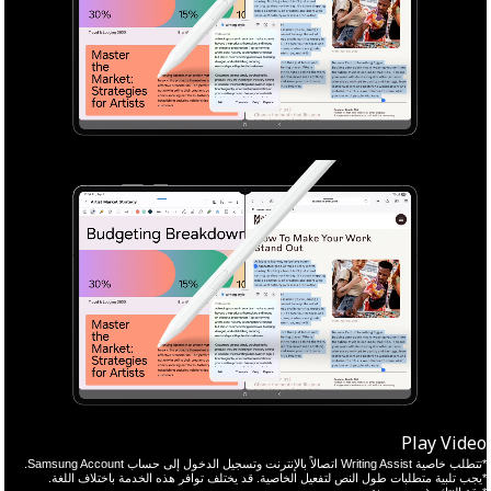
Play Video
*تتطلب خاصية Writing Assist اتصالاً بالإنترنت وتسجيل الدخول إلى حساب Samsung Account.
*يجب تلبية متطلبات طول النص لتفعيل الخاصية. قد يختلف توافر هذه الخدمة باختلاف اللغة.