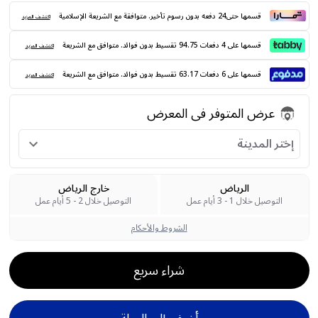
قسمها حتى24 دفعه بدون رسوم تأخير. متوافقة مع الشريعة الإسلامية
اكتشف المزيد
قسمها على 4 دفعات 94.75 تقسيط بدون فوائد. متوافق مع الشريعة
اكتشف المزيد
قسمها على 6 دفعات 63.17 تقسيط بدون فوائد. متوافق مع الشريعة
اكتشف المزيد
عرض المتوفر فى المعرض
إختر المدينة
الرياض
خارج الرياض
التوصيل خلال 1 - 3 أيام عمل
التوصيل خلال 2 - 5 أيام عمل
الشروط والأحكام
شراء سريع