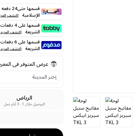
قسمها حت
الإسلامية
اكتشف المزي
الشريعة
اكتشف المزيد
الشريعة
اكتشف المزيد
عرض المتوفر فى المع
إختر المدينة
الرياض
التوصيل خلال 1 - 3 أيام عمل