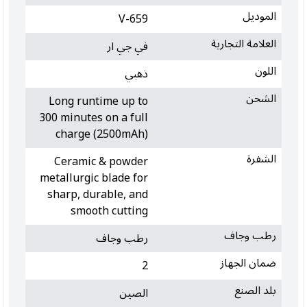
الموديل
V-659
العلامة التجارية
في جي ار
اللون
ذهبي
الشحن
Long runtime up to
300 minutes on a full
charge (2500mAh)
الشفرة
Ceramic & powder
metallurgic blade for
sharp, durable, and
smooth cutting
رطب وجاف
رطب وجاف
ضمان الجهاز
2
بلد الصنع
الصين