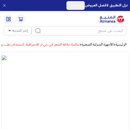
نزل التطبيق لافضل العروض
إستمرار
إختر المدينة
الرئيسية
الأجهزة المنزلية الصغيرة
ماكينة حلاقة الشعر في جي ار الاحترافية، استخدام رطب وجاف، 