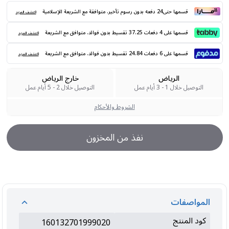
قسمها حتى24 دفعه بدون رسوم تأخير. متوافقة مع الشريعة الإسلامية
اكتشف المزيد
قسمها على 4 دفعات 37.25 تقسيط بدون فوائد. متوافق مع الشريعة
اكتشف المزيد
قسمها على 6 دفعات 24.84 تقسيط بدون فوائد. متوافق مع الشريعة
اكتشف المزيد
الرياض
خارج الرياض
التوصيل خلال 1 - 3 أيام عمل
التوصيل خلال 2 - 5 أيام عمل
الشروط والأحكام
نفذ من المخزون
المواصفات
كود المنتج
160132701999020