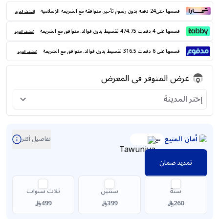
قسمها حتى24 دفعه بدون رسوم تأخير. متوافقة مع الشريعة الإسلامية
اكتشف المزيد
قسمها على 4 دفعات 474.75 تقسيط بدون فوائد. متوافق مع الشريعة
اكتشف المزيد
قسمها على 6 دفعات 316.5 تقسيط بدون فوائد. متوافق مع الشريعة
اكتشف المزيد
عرض المتوفر فى المعرض
إختر المدينة
أمان المنيع
تفاصيل أكثر
مع
تمديد ضمان
سنة
سنتين
ثلاث سنوات
499
399
260