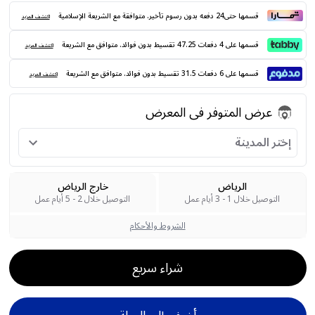
قسمها حتى24 دفعه بدون رسوم تأخير. متوافقة مع الشريعة الإسلامية
اكتشف المزيد
قسمها على 4 دفعات 47.25 تقسيط بدون فوائد. متوافق مع الشريعة
اكتشف المزيد
قسمها على 6 دفعات 31.5 تقسيط بدون فوائد. متوافق مع الشريعة
اكتشف المزيد
عرض المتوفر فى المعرض
إختر المدينة
الرياض
خارج الرياض
التوصيل خلال 1 - 3 أيام عمل
التوصيل خلال 2 - 5 أيام عمل
الشروط والأحكام
شراء سريع