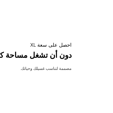
احصل على سعة XL
دون أن تشغل مساحة كب
مصممة لتناسب غسيلك وحياتك.