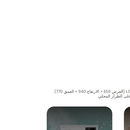
على الطراز المحلي.