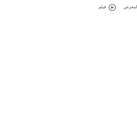
لمعرض
فيلم