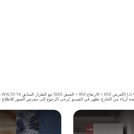
ضة أزياء من الخارج تظهر في الفيديو. يُرجى الرجوع إلى معرض الصور للاطلاع 