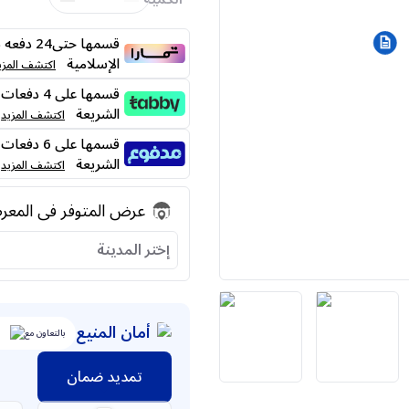
قسمها حت
الإسلامية
اكتشف المزي
الشريعة
اكتشف المزيد
الشريعة
اكتشف المزيد
عرض المتوفر فى المع
إختر المدينة
أمان المنيع
بالتعاون مع
تمديد ضمان